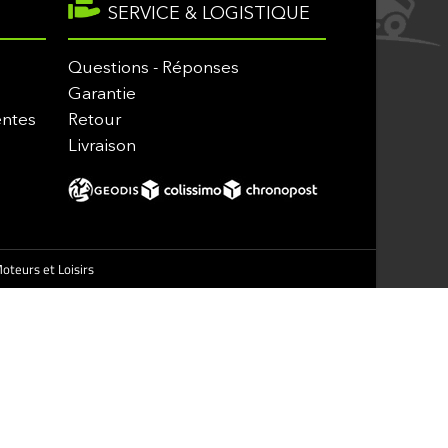
SERVICE & LOGISTIQUE
Questions - Réponses
Garantie
entes
Retour
Livraison
oteurs et Loisirs