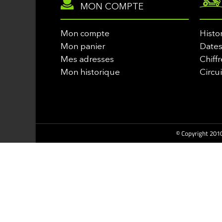
MON COMPTE
Mon compte
Histo
Mon panier
Dates
Mes adresses
Chiffr
Mon historique
Circu
© Copyright 2010