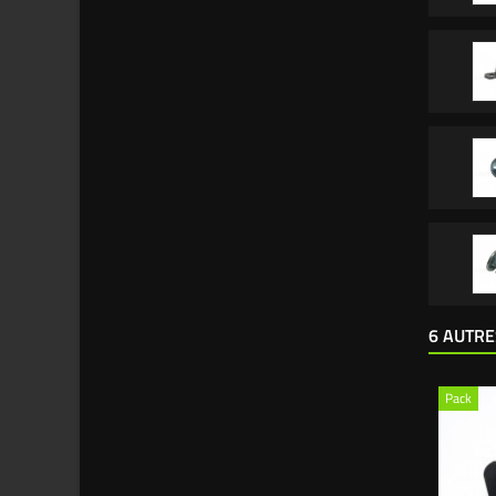
6 AUTRE
Pack