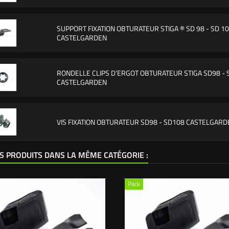
SUPPORT FIXATION OBTURATEUR STIGA ® SD 98 - SD 1
CASTELGARDEN
RONDELLE CLIPS D'ERGOT OBTURATEUR STIGA SD98 -
CASTELGARDEN
VIS FIXATION OBTURATEUR SD98 - SD108 CASTELGARDE
S PRODUITS DANS LA MÊME CATÉGORIE :
Pack