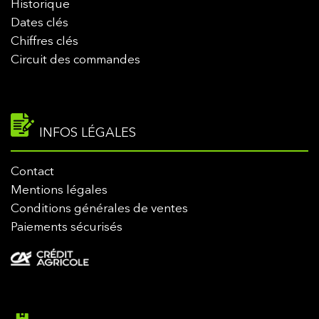
Historique
Dates clés
Chiffres clés
Circuit des commandes
INFOS LÉGALES
Contact
Mentions légales
Conditions générales de ventes
Paiements sécurisés