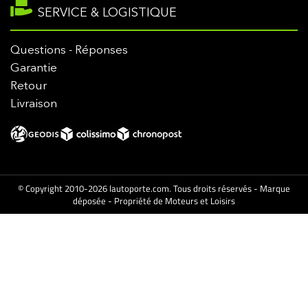
SERVICE & LOGISTIQUE
Questions - Réponses
Garantie
Retour
Livraison
© Copyright 2010-2026 lautoporte.com. Tous droits réservés - Marque
déposée - Propriété de Moteurs et Loisirs