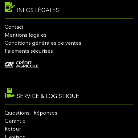
INFOS LÉGALES
Contact
Mentions légales
Conditions générales de ventes
Paiements sécurisés
SERVICE & LOGISTIQUE
Questions - Réponses
Garantie
Retour
Livraison