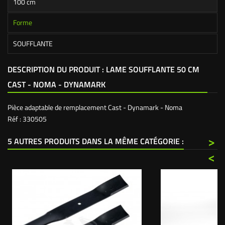
100 cm
Forme
SOUFFLANTE
DESCRIPTION DU PRODUIT : LAME SOUFFLANTE 50 CM
CAST - NOMA - DYNAMARK
Pièce adaptable de remplacement Cast - Dynamark - Noma
Réf : 330505
>
5 AUTRES PRODUITS DANS LA MÊME CATÉGORIE :
<