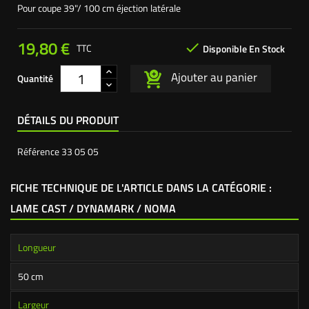
Pour coupe 39"/ 100 cm éjection latérale
19,80 €

TTC
Disponible En Stock
Ajouter au panier
Quantité
DÉTAILS DU PRODUIT
Référence
33 05 05
FICHE TECHNIQUE DE L'ARTICLE DANS LA CATÉGORIE :
LAME CAST / DYNAMARK / NOMA
Longueur
50 cm
Largeur