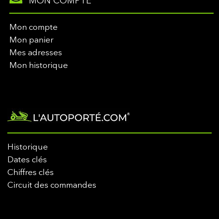
MON COMPTE
Mon compte
Mon panier
Mes adresses
Mon historique
Historique
Dates clés
Chiffres clés
Circuit des commandes