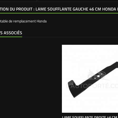
TION DU PRODUIT : LAME SOUFFLANTE GAUCHE 46 CM HONDA 
ptable de remplacement Honda
S ASSOCIÉS
LAME SOUFFLANTE DROITE 46 CM