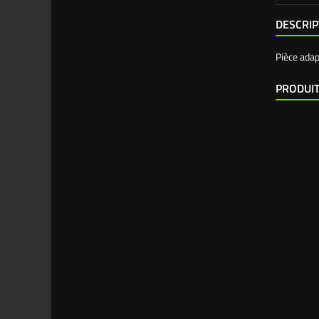
DESCRIP
Pièce ada
PRODUIT