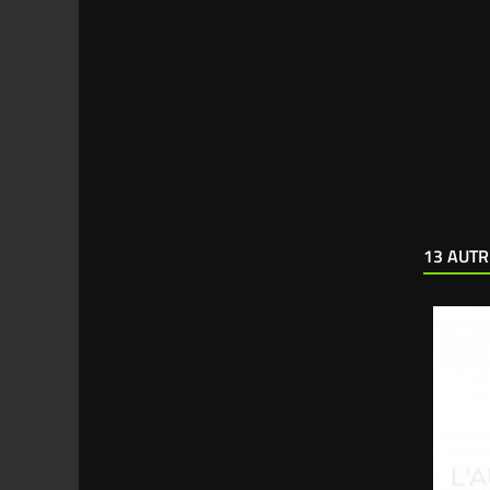
13 AUTR