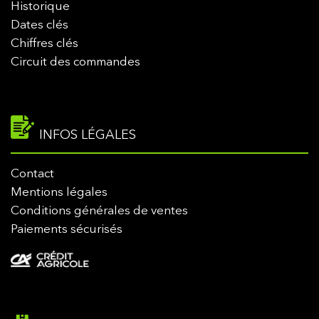
Historique
Dates clés
Chiffres clés
Circuit des commandes
INFOS LÉGALES
Contact
Mentions légales
Conditions générales de ventes
Paiements sécurisés