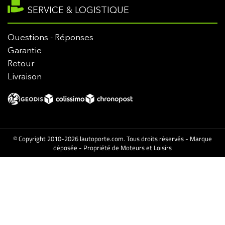
SERVICE & LOGISTIQUE
Questions - Réponses
Garantie
Retour
Livraison
© Copyright 2010-2026 lautoporte.com. Tous droits réservés - Marque
déposée - Propriété de Moteurs et Loisirs