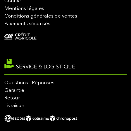
Contact
Mentions légales
Conditions générales de ventes
Paiements sécurisés
SERVICE & LOGISTIQUE
Questions - Réponses
Garantie
Retour
Livraison