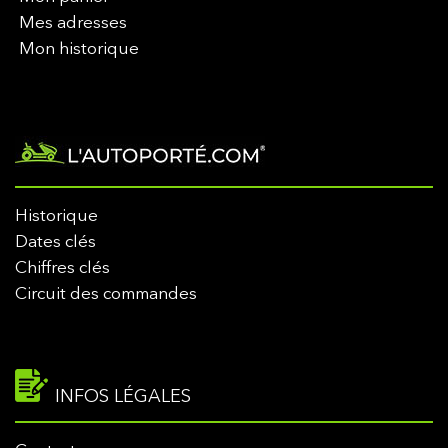
Mes adresses
Mon historique
Historique
Dates clés
Chiffres clés
Circuit des commandes
INFOS LÉGALES