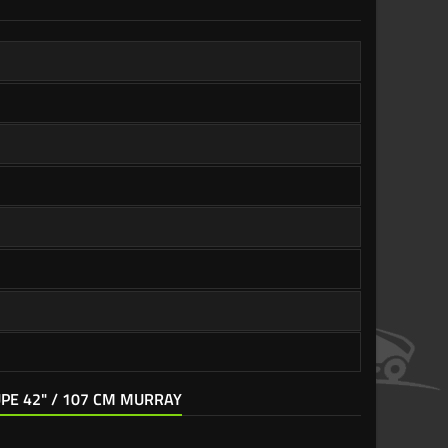
UPE 42" / 107 CM MURRAY