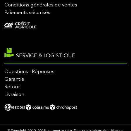
Conditions générales de ventes
Paiements sécurisés
SERVICE & LOGISTIQUE
Questions - Réponses
Garantie
Retour
Livraison
© Copyright 2010-2026 lautoporte.com. Tous droits réservés - Marque