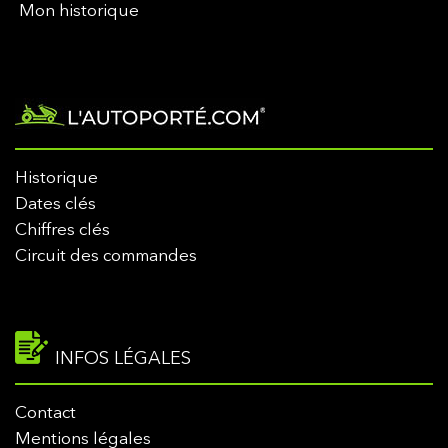
Mon historique
Historique
Dates clés
Chiffres clés
Circuit des commandes
INFOS LÉGALES
Contact
Mentions légales