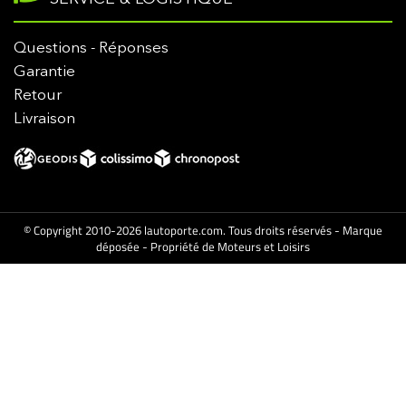
Questions - Réponses
Garantie
Retour
Livraison
© Copyright 2010-2026 lautoporte.com. Tous droits réservés - Marque
déposée - Propriété de Moteurs et Loisirs