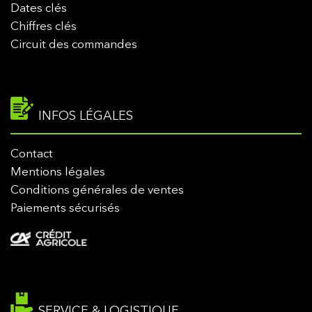
Dates clés
Chiffres clés
Circuit des commandes
INFOS LÉGALES
Contact
Mentions légales
Conditions générales de ventes
Paiements sécurisés
SERVICE & LOGISTIQUE