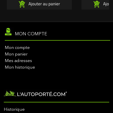
Ajouter au panier
Ajout
MON COMPTE
Mon compte
Mon panier
Mes adresses
Mon historique
Historique