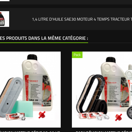
1,4 LITRE D'HUILE SAE30 MOTEUR 4 TEMPS TRACTEUR
ES PRODUITS DANS LA MÊME CATÉGORIE :
Pack