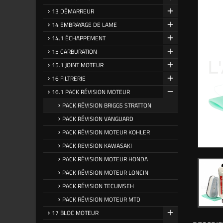
13 DÉMARREUR
14 EMBRAYAGE DE LAME
14.1 ÉCHAPPEMENT
15 CARBURATION
15.1 JOINT MOTEUR
16 FILTRERIE
16.1 PACK RÉVISION MOTEUR
PACK RÉVISION BRIGGS STRATTON
PACK RÉVISION VANGUARD
PACK RÉVISION MOTEUR KOHLER
PACK REVISION KAWASAKI
PACK RÉVISION MOTEUR HONDA
PACK RÉVISION MOTEUR LONCIN
PACK RÉVISION TECUMSEH
PACK RÉVISION MOTEUR MTD
17 BLOC MOTEUR