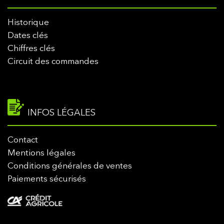
Historique
Dates clés
Chiffres clés
Circuit des commandes
INFOS LÉGALES
Contact
Mentions légales
Conditions générales de ventes
Paiements sécurisés