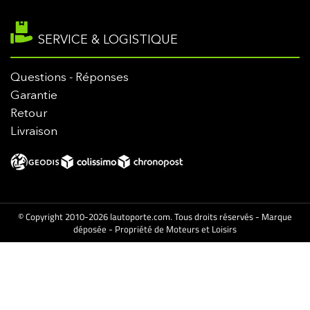
SERVICE & LOGISTIQUE
Questions - Réponses
Garantie
Retour
Livraison
© Copyright 2010-2026 lautoporte.com. Tous droits réservés - Marque
déposée - Propriété de Moteurs et Loisirs