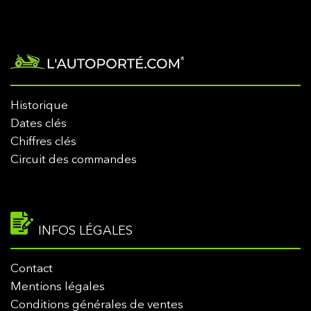
Historique
Dates clés
Chiffres clés
Circuit des commandes
INFOS LÉGALES
Contact
Mentions légales
Conditions générales de ventes