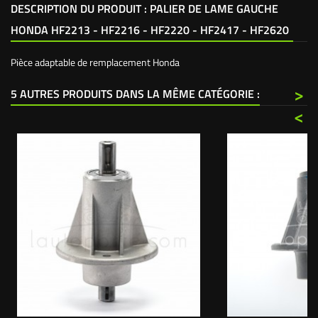
DESCRIPTION DU PRODUIT : PALIER DE LAME GAUCHE
HONDA HF2213 - HF2216 - HF2220 - HF2417 - HF2620
Pièce adaptable de remplacement Honda
>
5 AUTRES PRODUITS DANS LA MÊME CATÉGORIE :
<