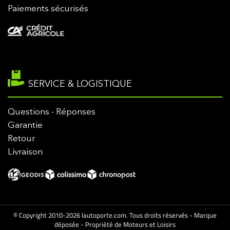
Paiements sécurisés
SERVICE & LOGISTIQUE
Questions - Réponses
Garantie
Retour
Livraison
© Copyright 2010-2026 lautoporte.com. Tous droits réservés - Marque
déposée - Propriété de Moteurs et Loisirs