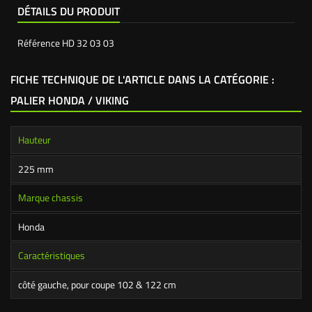
DÉTAILS DU PRODUIT
Référence
HD 32 03 03
FICHE TECHNIQUE DE L'ARTICLE DANS LA CATÉGORIE :
PALIER HONDA / VIKING
Hauteur
225 mm
Marque chassis
Honda
Caractéristiques
côté gauche, pour coupe 102 & 122 cm