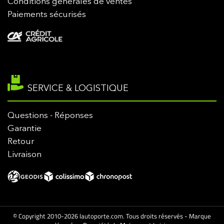
Conditions générales de ventes
Paiements sécurisés
SERVICE & LOGISTIQUE
Questions - Réponses
Garantie
Retour
Livraison
© Copyright 2010-2026 lautoporte.com. Tous droits réservés - Marque