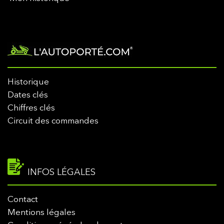
Historique
Dates clés
Chiffres clés
Circuit des commandes
INFOS LÉGALES
Contact
Mentions légales