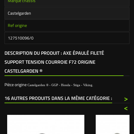
Marque chassis
Castelgarden
Ref origine
127510096/0
DESCRIPTION DU PRODUIT : AXE ÉPAULÉ FILETÉ
SUPPORT TENSION COURROIE F72 ORIGINE
CASTELGARDEN ®
Pièce origine
Castelgarden ® - GGP - Honda - Stiga - Viking.
>
16 AUTRES PRODUITS DANS LA MÊME CATÉGORIE :
<