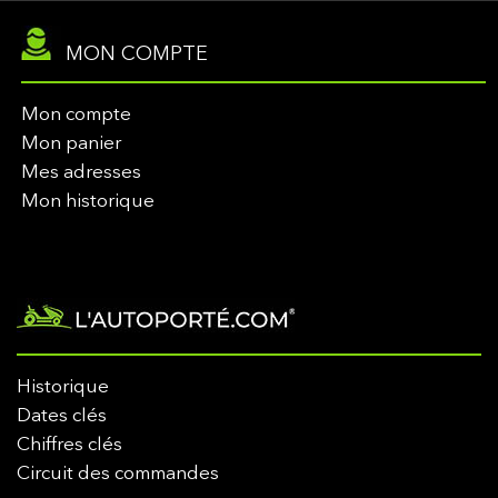
MON COMPTE
Mon compte
Mon panier
Mes adresses
Mon historique
Historique
Dates clés
Chiffres clés
Circuit des commandes