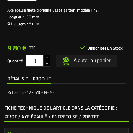
Axe épaulé fileté d'origine Castelgarden, modèle F72.
Longueur : 35 mm.
Ø filetages : 8 mm.
9,80 €

TTC
Disponible En Stock
Ajouter au panier
Quantité
DÉTAILS DU PRODUIT
Référence
127 510 096/0
FICHE TECHNIQUE DE L'ARTICLE DANS LA CATÉGORIE :
PIVOT / AXE ÉPAULÉ / ENTRETOISE / PONTET