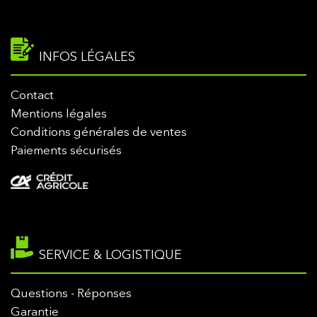
INFOS LÉGALES
Contact
Mentions légales
Conditions générales de ventes
Paiements sécurisés
SERVICE & LOGISTIQUE
Questions - Réponses
Garantie