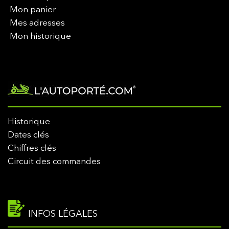
Mon panier
Mes adresses
Mon historique
Historique
Dates clés
Chiffres clés
Circuit des commandes
INFOS LÉGALES