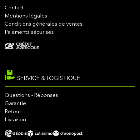
Contact
Mentions légales
Conditions générales de ventes
Paiements sécurisés
SERVICE & LOGISTIQUE
Questions - Réponses
Garantie
Retour
Livraison