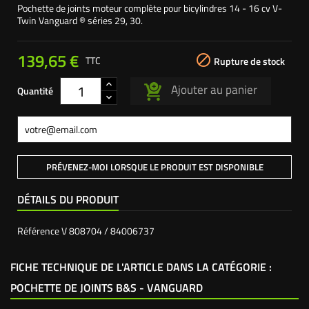
Pochette de joints moteur complète pour bicylindres 14 - 16 cv V-
Twin Vanguard ® séries 29, 30.
139,65 €

TTC
Rupture de stock
Ajouter au panier
Quantité
PRÉVENEZ-MOI LORSQUE LE PRODUIT EST DISPONIBLE
DÉTAILS DU PRODUIT
Référence
V 808704 / 84006737
FICHE TECHNIQUE DE L'ARTICLE DANS LA CATÉGORIE :
POCHETTE DE JOINTS B&S - VANGUARD