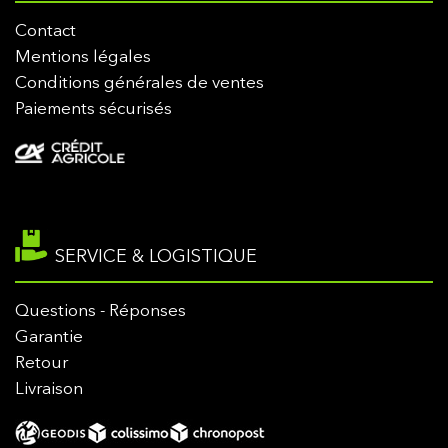
Contact
Mentions légales
Conditions générales de ventes
Paiements sécurisés
SERVICE & LOGISTIQUE
Questions - Réponses
Garantie
Retour
Livraison