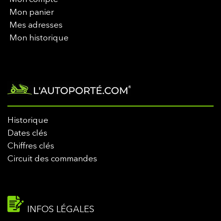
Mon panier
Mes adresses
Mon historique
Historique
Dates clés
Chiffres clés
Circuit des commandes
INFOS LÉGALES