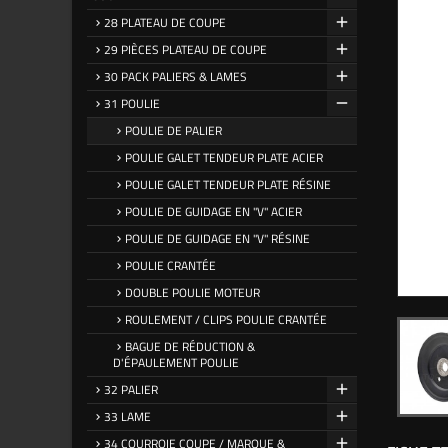
28 PLATEAU DE COUPE
29 PIÈCES PLATEAU DE COUPE
30 PACK PALIERS & LAMES
31 POULIE
POULIE DE PALIER
POULIE GALET TENDEUR PLATE ACIER
POULIE GALET TENDEUR PLATE RÉSINE
POULIE DE GUIDAGE EN "V" ACIER
POULIE DE GUIDAGE EN "V" RÉSINE
POULIE CRANTÉE
DOUBLE POULIE MOTEUR
ROULEMENT / CLIPS POULIE CRANTÉE
BAGUE DE RÉDUCTION &
D'ÉPAULEMENT POULIE
32 PALIER
33 LAME
34 COURROIE COUPE / MARQUE &