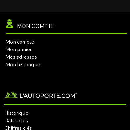
MON COMPTE
Mon compte
Mon panier
Mes adresses
Mon historique
Historique
Dates clés
Chiffres clés