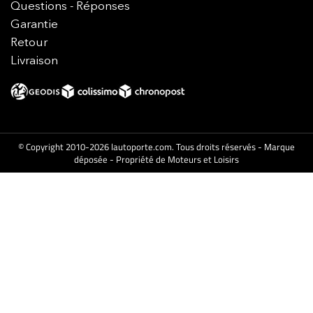
Questions - Réponses
Garantie
Retour
Livraison
© Copyright 2010-2026 lautoporte.com. Tous droits réservés - Marque
déposée - Propriété de Moteurs et Loisirs