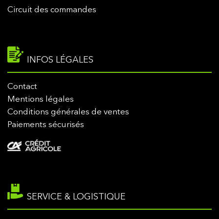
Circuit des commandes
INFOS LÉGALES
Contact
Mentions légales
Conditions générales de ventes
Paiements sécurisés
SERVICE & LOGISTIQUE