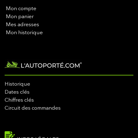
Mon compte
Mon panier
Mes adresses
Mon historique
Historique
Dates clés
Chiffres clés
Circuit des commandes