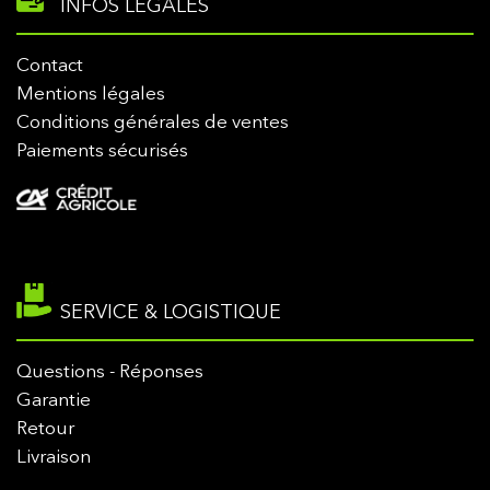
INFOS LÉGALES
Contact
Mentions légales
Conditions générales de ventes
Paiements sécurisés
SERVICE & LOGISTIQUE
Questions - Réponses
Garantie
Retour
Livraison