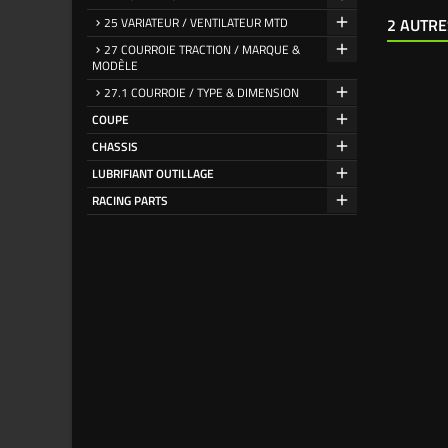
25 VARIATEUR / VENTILATEUR MTD
2 AUTRE
27 COURROIE TRACTION / MARQUE &
MODÈLE
27.1 COURROIE / TYPE & DIMENSION
COUPE
CHASSIS
LUBRIFIANT OUTILLAGE
RACING PARTS