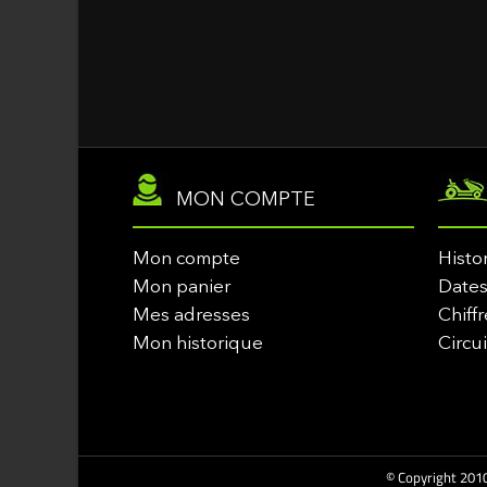
MON COMPTE
Mon compte
Histo
Mon panier
Dates
Mes adresses
Chiffr
Mon historique
Circu
© Copyright 2010