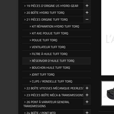
19 PIÈCES D'ORIGINE US HYDRO-GEAR
20 BOÎTE HYDRO TUFF TORQ
21 PIÈCES ORIGINE TUFF TORQ
KIT RÉPARATION HYDRO TUFF TORQ
KIT AXE POULIE TUFF TORQ
POULIE TUFF TORQ
VENTILATEUR TUFF TORQ
FILTRE À HUILE TUFF TORQ
RÉSERVOIR D'HUILE TUFF TORQ
BOUCHON HUILE TUFF TORQ
JOINT TUFF TORQ
CLIPS / RONDELLE TUFF TORQ
22 BOÎTE VITESSES MÉCANIQUE PEERLESS
23 PIÈCES BOÎTE MÉCA & TRANSMISSIONS
26 PONT À VARIATEUR GENERAL
TRANSMISSIONS
24 BOÎTE / PONT MTD