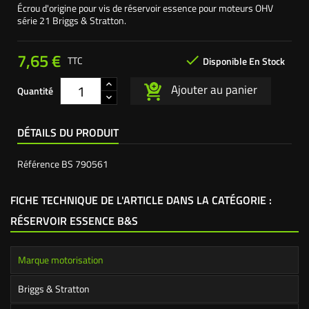
Écrou d'origine pour vis de réservoir essence pour moteurs OHV
série 21 Briggs & Stratton.
7,65 €

TTC
Disponible En Stock
Ajouter au panier
Quantité
DÉTAILS DU PRODUIT
Référence
BS 790561
FICHE TECHNIQUE DE L'ARTICLE DANS LA CATÉGORIE :
RÉSERVOIR ESSENCE B&S
Marque motorisation
Briggs & Stratton