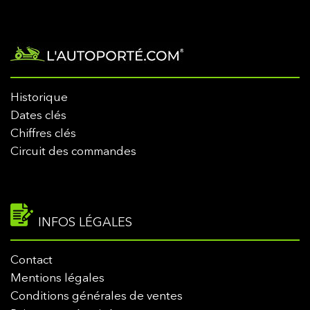
Historique
Dates clés
Chiffres clés
Circuit des commandes
INFOS LÉGALES
Contact
Mentions légales
Conditions générales de ventes