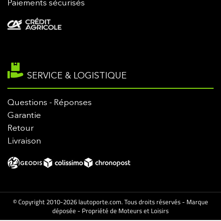
Paiements sécurisés
SERVICE & LOGISTIQUE
Questions - Réponses
Garantie
Retour
Livraison
© Copyright 2010-2026 lautoporte.com. Tous droits réservés - Marque
déposée - Propriété de Moteurs et Loisirs