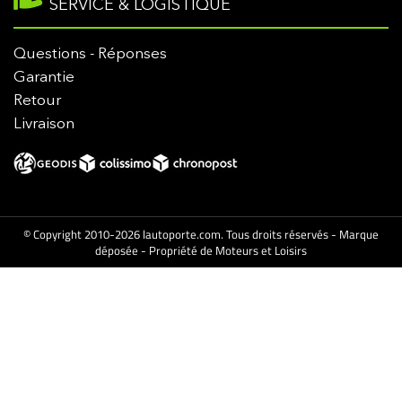
SERVICE & LOGISTIQUE
Questions - Réponses
Garantie
Retour
Livraison
© Copyright 2010-2026 lautoporte.com. Tous droits réservés - Marque
déposée - Propriété de Moteurs et Loisirs