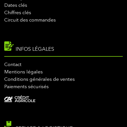
Dates clés
Chiffres clés
Circuit des commandes
INFOS LÉGALES
Contact
Mentions légales
Conditions générales de ventes
Paiements sécurisés