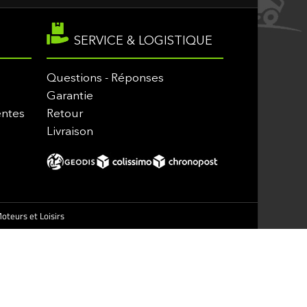
SERVICE & LOGISTIQUE
Questions - Réponses
Garantie
entes
Retour
Livraison
oteurs et Loisirs