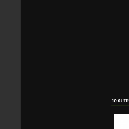
10 AUTR