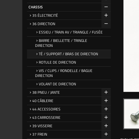
CHASSIS
35 ÉLECTRICITÉ
36 DIRECTION
ESSIEU / TRAIN AV / TRIANGLE / FUSÉE
BARRE / BIELLETTE / TRINGLE
DIRECTION
TÉ / SUPPORT / BRAS DE DIRECTION
ROTULE DE DIRECTION
VIS / CLIPS / RONDELLE / BAGUE
DIRECTION
VOLANT DE DIRECTION
38 PNEU / JANTE
40 CÂBLERIE
44 ACCESSOIRES
43 CARROSSERIE
39 VISSERIE
37 FREIN