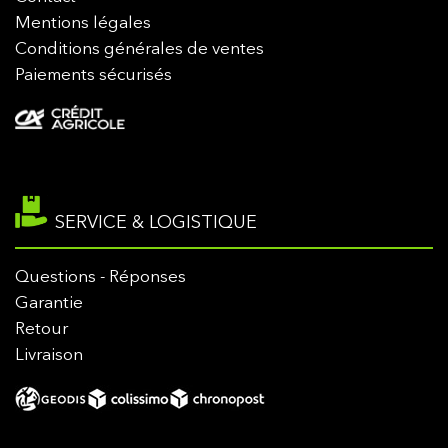
Mentions légales
Conditions générales de ventes
Paiements sécurisés
SERVICE & LOGISTIQUE
Questions - Réponses
Garantie
Retour
Livraison