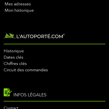
Mes adresses
Mon historique
Historique
Dates clés
Chiffres clés
Circuit des commandes
INFOS LÉGALES
Contact