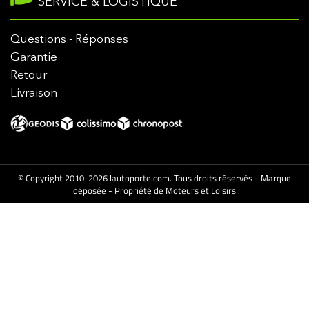
SERVICE & LOGISTIQUE
Questions - Réponses
Garantie
Retour
Livraison
© Copyright 2010-2026 lautoporte.com. Tous droits réservés - Marque
déposée - Propriété de Moteurs et Loisirs