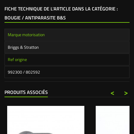
FICHE TECHNIQUE DE L'ARTICLE DANS LA CATÉGORIE :
BOUGIE / ANTIPARASITE B&S
Marque motorisation
Briggs & Stratton
Ref origine
992300 / 802592
<
>
PRODUITS ASSOCIÉS