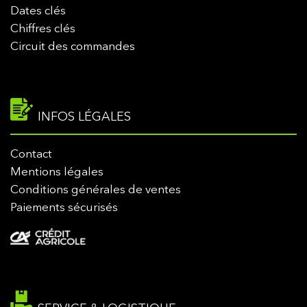
Dates clés
Chiffres clés
Circuit des commandes
INFOS LÉGALES
Contact
Mentions légales
Conditions générales de ventes
Paiements sécurisés