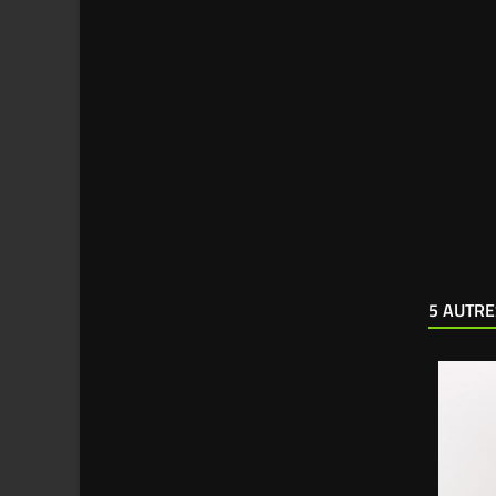
5 AUTRE