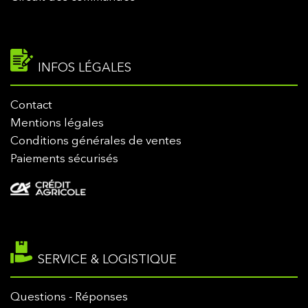
INFOS LÉGALES
Contact
Mentions légales
Conditions générales de ventes
Paiements sécurisés
SERVICE & LOGISTIQUE
Questions - Réponses