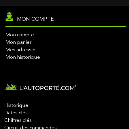
MON COMPTE
Mon compte
Mon panier
Mes adresses
Mon historique
Historique
Dates clés
Chiffres clés
Circuit des commandes