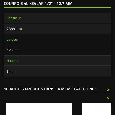
COURROIE 4L KEVLAR 1/2" - 12,7 MM
Longueur
2388 mm
Largeur
12,7 mm
Hauteur
8 mm
>
16 AUTRES PRODUITS DANS LA MÊME CATÉGORIE :
<