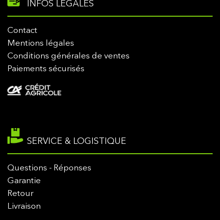
INFOS LÉGALES
Contact
Mentions légales
Conditions générales de ventes
Paiements sécurisés
SERVICE & LOGISTIQUE
Questions - Réponses
Garantie
Retour
Livraison