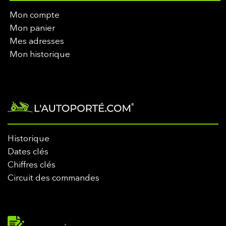
Mon compte
Mon panier
Mes adresses
Mon historique
Historique
Dates clés
Chiffres clés
Circuit des commandes