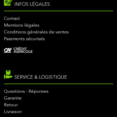
INFOS LÉGALES
Contact
Mentions légales
Conditions générales de ventes
Paiements sécurisés
SERVICE & LOGISTIQUE
Questions - Réponses
Garantie
Retour
Livraison