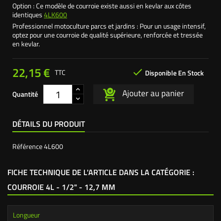
Option : Ce modèle de courroie existe aussi en kevlar aux côtes
identiques
4LK600
Professionnel motoculture parcs et jardins : Pour un usage intensif,
optez pour une courroie de qualité supérieure, renforcée et tressée
en kevlar.
22,15 €

TTC
Disponible En Stock
Ajouter au panier
Quantité
DÉTAILS DU PRODUIT
Référence
4L600
FICHE TECHNIQUE DE L'ARTICLE DANS LA CATÉGORIE :
COURROIE 4L - 1/2" - 12,7 MM
Longueur