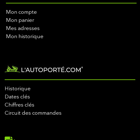
Mon compte
Mon panier
Mes adresses
Mon historique
Historique
Dates clés
Chiffres clés
Circuit des commandes