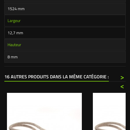
1524 mm
Largeur
12,7 mm
Hauteur
8 mm
>
16 AUTRES PRODUITS DANS LA MÊME CATÉGORIE :
<