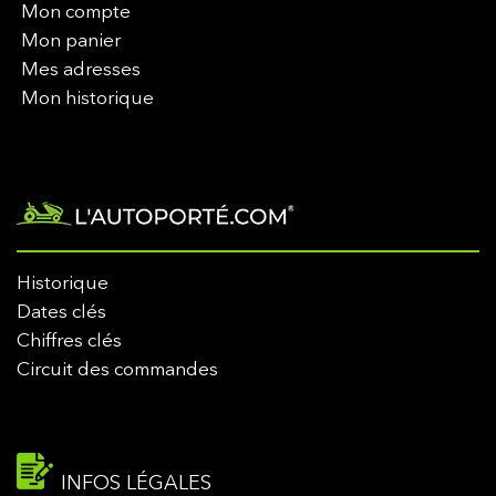
Mon compte
Mon panier
Mes adresses
Mon historique
Historique
Dates clés
Chiffres clés
Circuit des commandes
INFOS LÉGALES