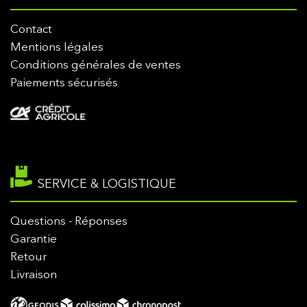
Contact
Mentions légales
Conditions générales de ventes
Paiements sécurisés
SERVICE & LOGISTIQUE
Questions - Réponses
Garantie
Retour
Livraison