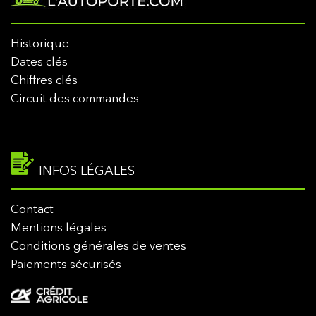
Historique
Dates clés
Chiffres clés
Circuit des commandes
INFOS LÉGALES
Contact
Mentions légales
Conditions générales de ventes
Paiements sécurisés