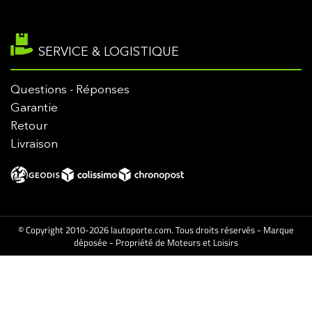
SERVICE & LOGISTIQUE
Questions - Réponses
Garantie
Retour
Livraison
© Copyright 2010-2026 lautoporte.com. Tous droits réservés - Marque
déposée - Propriété de Moteurs et Loisirs