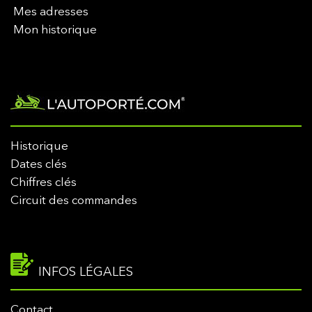
Mes adresses
Mon historique
Historique
Dates clés
Chiffres clés
Circuit des commandes
INFOS LÉGALES
Contact