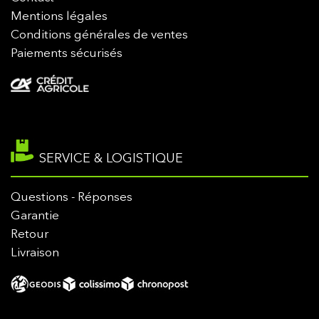
Mentions légales
Conditions générales de ventes
Paiements sécurisés
SERVICE & LOGISTIQUE
Questions - Réponses
Garantie
Retour
Livraison