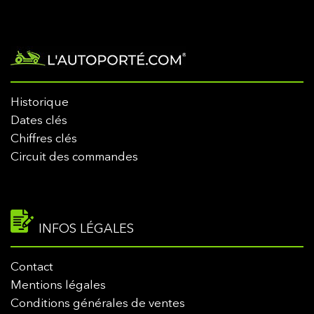
Historique
Dates clés
Chiffres clés
Circuit des commandes
INFOS LÉGALES
Contact
Mentions légales
Conditions générales de ventes