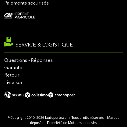
Paiements sécurisés
SERVICE & LOGISTIQUE
Questions - Réponses
Garantie
Retour
Livraison
© Copyright 2010-2026 lautoporte.com. Tous droits réservés - Marque
déposée - Propriété de Moteurs et Loisirs