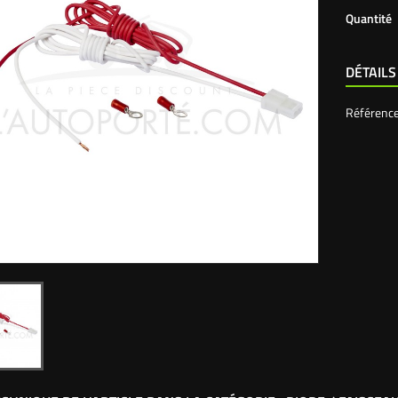
Quantité
DÉTAILS
Référenc