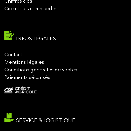
Chiffres clés
Circuit des commandes
INFOS LÉGALES
Contact
Mentions légales
Conditions générales de ventes
Paiements sécurisés
SERVICE & LOGISTIQUE