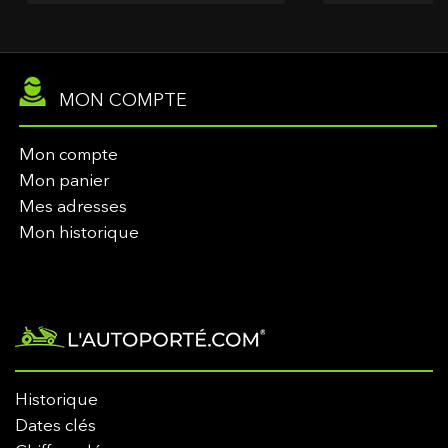
MON COMPTE
Mon compte
Mon panier
Mes adresses
Mon historique
Historique
Dates clés