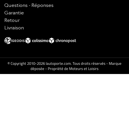
Questions - Réponses
Garantie
Retour
Livraison
© Copyright 2010-2026 lautoporte.com. Tous droits réservés - Marque
déposée - Propriété de Moteurs et Loisirs