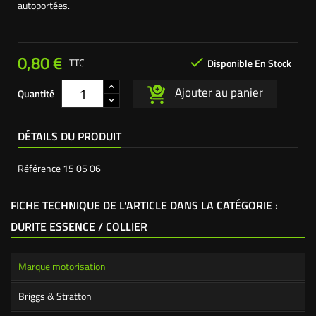
autoportées.
0,80 €

TTC
Disponible En Stock
Ajouter au panier
Quantité
DÉTAILS DU PRODUIT
Référence
15 05 06
FICHE TECHNIQUE DE L'ARTICLE DANS LA CATÉGORIE :
DURITE ESSENCE / COLLIER
Marque motorisation
Briggs & Stratton