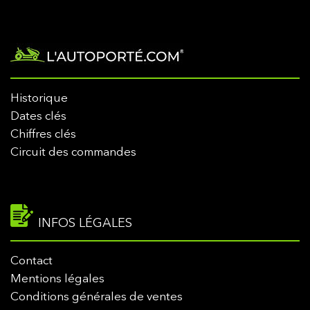
Historique
Dates clés
Chiffres clés
Circuit des commandes
INFOS LÉGALES
Contact
Mentions légales
Conditions générales de ventes