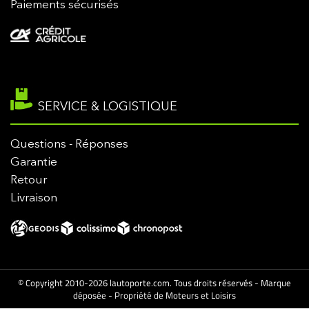
Paiements sécurisés
SERVICE & LOGISTIQUE
Questions - Réponses
Garantie
Retour
Livraison
© Copyright 2010-2026 lautoporte.com. Tous droits réservés - Marque
déposée - Propriété de Moteurs et Loisirs