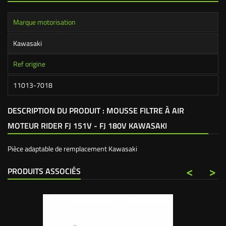
Marque motorisation
Kawasaki
Ref origine
11013-7018
DESCRIPTION DU PRODUIT : MOUSSE FILTRE À AIR
MOTEUR RIDER FJ 151V - FJ 180V KAWASAKI
Pièce adaptable de remplacement Kawasaki
<
>
PRODUITS ASSOCIÉS