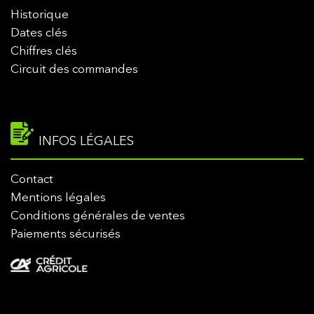
Historique
Dates clés
Chiffres clés
Circuit des commandes
INFOS LÉGALES
Contact
Mentions légales
Conditions générales de ventes
Paiements sécurisés