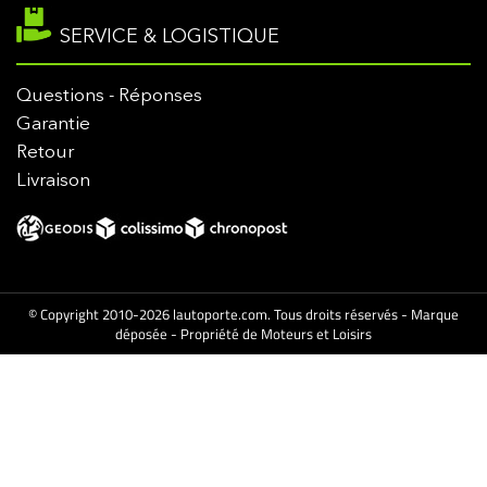
SERVICE & LOGISTIQUE
Questions - Réponses
Garantie
Retour
Livraison
© Copyright 2010-2026 lautoporte.com. Tous droits réservés - Marque
déposée - Propriété de Moteurs et Loisirs