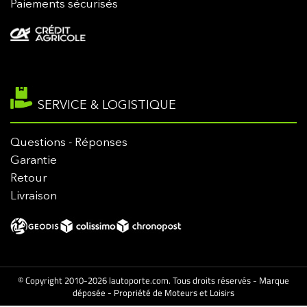
Paiements sécurisés
SERVICE & LOGISTIQUE
Questions - Réponses
Garantie
Retour
Livraison
© Copyright 2010-2026 lautoporte.com. Tous droits réservés - Marque
déposée - Propriété de Moteurs et Loisirs