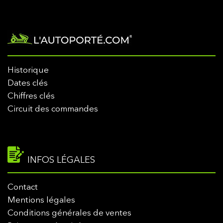
Historique
Dates clés
Chiffres clés
Circuit des commandes
INFOS LÉGALES
Contact
Mentions légales
Conditions générales de ventes