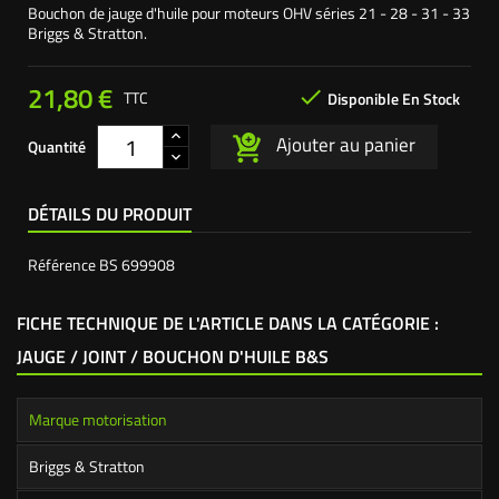
Bouchon de jauge d'huile pour moteurs OHV séries 21 - 28 - 31 - 33
Briggs & Stratton.
21,80 €

TTC
Disponible En Stock
Ajouter au panier
Quantité
DÉTAILS DU PRODUIT
Référence
BS 699908
FICHE TECHNIQUE DE L'ARTICLE DANS LA CATÉGORIE :
JAUGE / JOINT / BOUCHON D'HUILE B&S
Marque motorisation
Briggs & Stratton