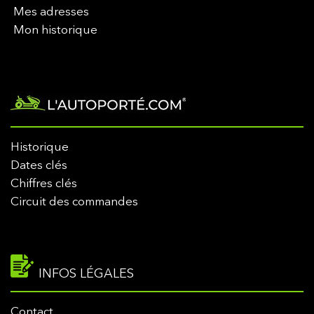
Mes adresses
Mon historique
Historique
Dates clés
Chiffres clés
Circuit des commandes
INFOS LÉGALES
Contact