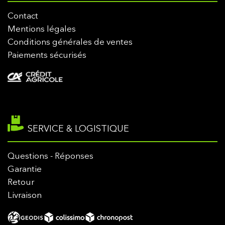
Contact
Mentions légales
Conditions générales de ventes
Paiements sécurisés
SERVICE & LOGISTIQUE
Questions - Réponses
Garantie
Retour
Livraison