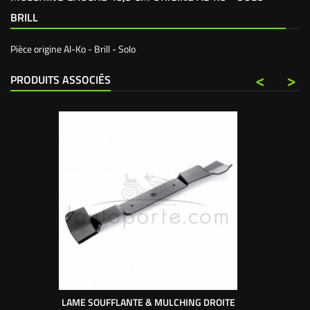
BRILL
Pièce origine Al-Ko - Brill - Solo
<
>
PRODUITS ASSOCIÉS
LAME SOUFFLANTE & MULCHING DROITE