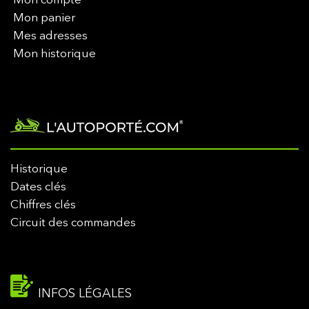
Mon compte
Mon panier
Mes adresses
Mon historique
Historique
Dates clés
Chiffres clés
Circuit des commandes
INFOS LÉGALES