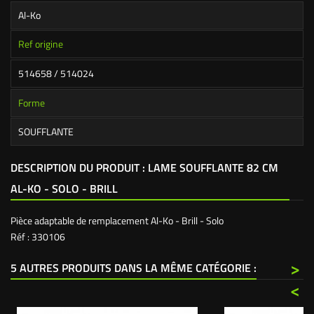
Al-Ko
Ref origine
514658 / 514024
Forme
SOUFFLANTE
DESCRIPTION DU PRODUIT : LAME SOUFFLANTE 82 CM
AL-KO - SOLO - BRILL
Pièce adaptable de remplacement Al-Ko - Brill - Solo
Réf : 330106
>
5 AUTRES PRODUITS DANS LA MÊME CATÉGORIE :
<