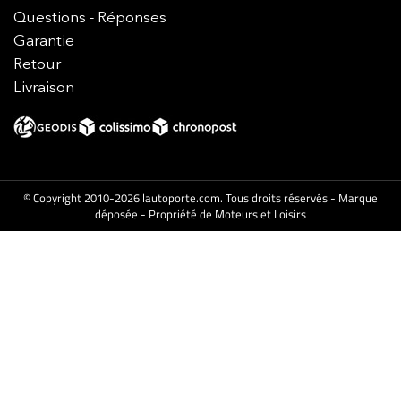
Questions - Réponses
Garantie
Retour
Livraison
© Copyright 2010-2026 lautoporte.com. Tous droits réservés - Marque
déposée - Propriété de Moteurs et Loisirs