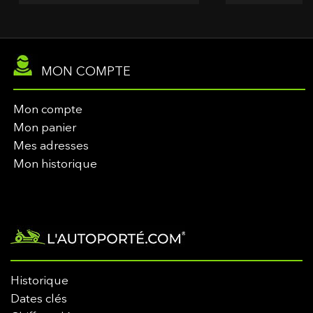
MON COMPTE
Mon compte
Mon panier
Mes adresses
Mon historique
Historique
Dates clés