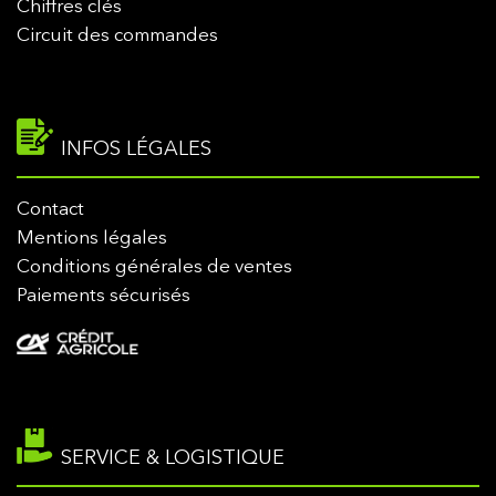
Chiffres clés
Circuit des commandes
INFOS LÉGALES
Contact
Mentions légales
Conditions générales de ventes
Paiements sécurisés
SERVICE & LOGISTIQUE