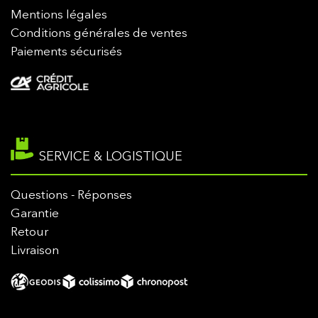
Mentions légales
Conditions générales de ventes
Paiements sécurisés
SERVICE & LOGISTIQUE
Questions - Réponses
Garantie
Retour
Livraison