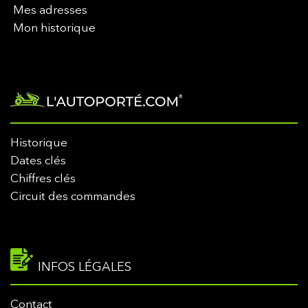
Mes adresses
Mon historique
Historique
Dates clés
Chiffres clés
Circuit des commandes
INFOS LÉGALES
Contact