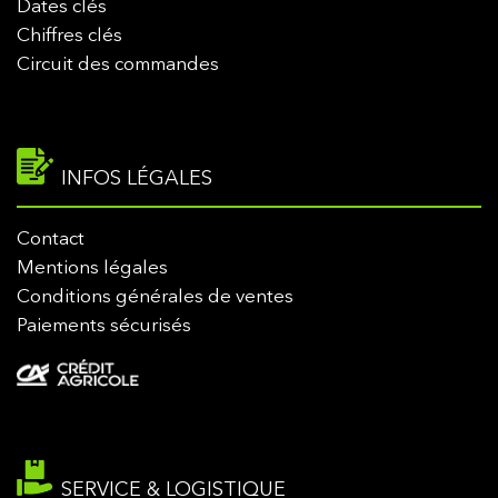
Dates clés
Chiffres clés
Circuit des commandes
INFOS LÉGALES
Contact
Mentions légales
Conditions générales de ventes
Paiements sécurisés
SERVICE & LOGISTIQUE