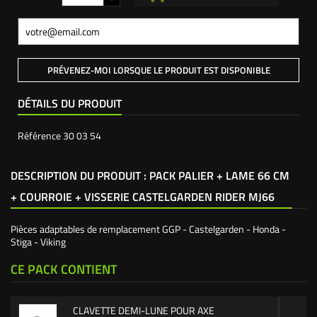
PRÉVENEZ-MOI LORSQUE LE PRODUIT EST DISPONIBLE
DÉTAILS DU PRODUIT
Référence
30 03 54
DESCRIPTION DU PRODUIT : PACK PALIER + LAME 66 CM
+ COURROIE + VISSERIE CASTELGARDEN RIDER MJ66
Pièces adaptables de remplacement GGP - Castelgarden - Honda -
Stiga - Viking
CE PACK CONTIENT
CLAVETTE DEMI-LUNE POUR AXE