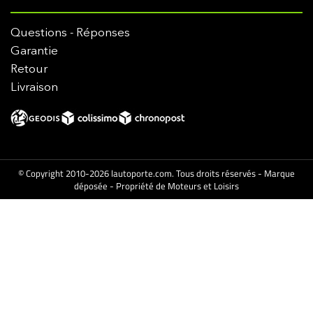
Questions - Réponses
Garantie
Retour
Livraison
© Copyright 2010-2026 lautoporte.com. Tous droits réservés - Marque
déposée - Propriété de Moteurs et Loisirs