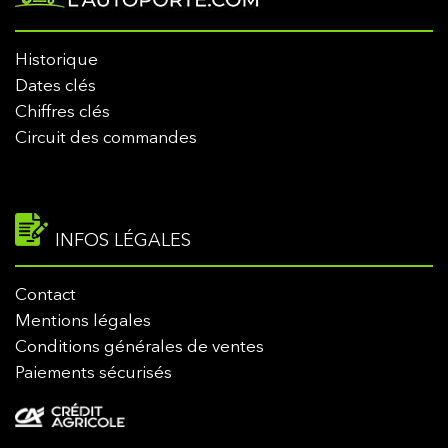
Historique
Dates clés
Chiffres clés
Circuit des commandes
INFOS LÉGALES
Contact
Mentions légales
Conditions générales de ventes
Paiements sécurisés