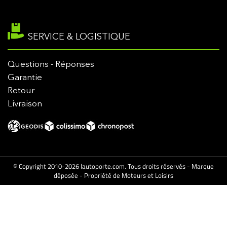
SERVICE & LOGISTIQUE
Questions - Réponses
Garantie
Retour
Livraison
© Copyright 2010-2026 lautoporte.com. Tous droits réservés - Marque
déposée - Propriété de Moteurs et Loisirs