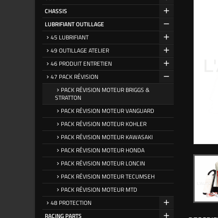
CHASSIS
LUBRIFIANT OUTILLAGE
45 LUBRIFIANT
49 OUTILLAGE ATELIER
46 PRODUIT ENTRETIEN
47 PACK RÉVISION
PACK RÉVISION MOTEUR BRIGGS &
STRATTON
PACK RÉVISION MOTEUR VANGUARD
PACK RÉVISION MOTEUR KOHLER
PACK RÉVISION MOTEUR KAWASAKI
PACK RÉVISION MOTEUR HONDA
PACK RÉVISION MOTEUR LONCIN
PACK RÉVISION MOTEUR TECUMSEH
PACK RÉVISION MOTEUR MTD
48 PROTECTION
RACING PARTS