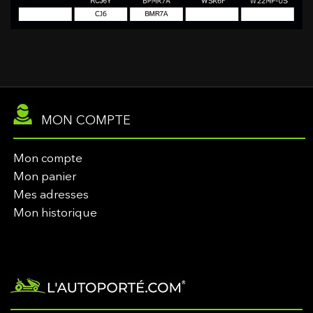
MON COMPTE
Mon compte
Mon panier
Mes adresses
Mon historique