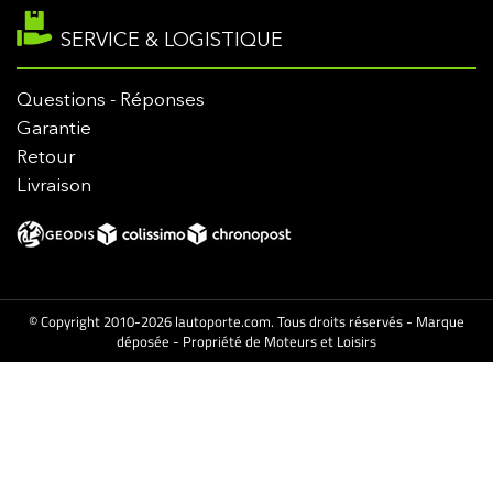
SERVICE & LOGISTIQUE
Questions - Réponses
Garantie
Retour
Livraison
© Copyright 2010-2026 lautoporte.com. Tous droits réservés - Marque
déposée - Propriété de Moteurs et Loisirs