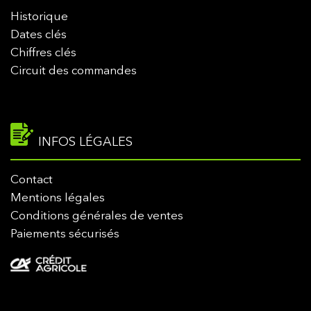
Historique
Dates clés
Chiffres clés
Circuit des commandes
INFOS LÉGALES
Contact
Mentions légales
Conditions générales de ventes
Paiements sécurisés