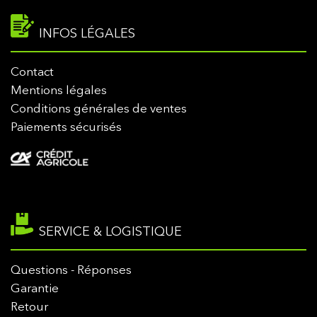
INFOS LÉGALES
Contact
Mentions légales
Conditions générales de ventes
Paiements sécurisés
SERVICE & LOGISTIQUE
Questions - Réponses
Garantie
Retour