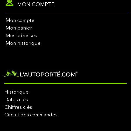
MON COMPTE
Mon compte
Mon panier
Mes adresses
Mon historique
Historique
Dates clés
Chiffres clés
Circuit des commandes