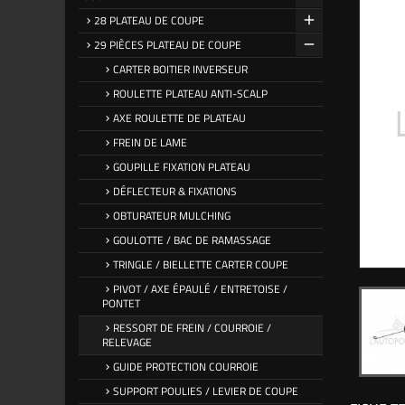
28 PLATEAU DE COUPE
29 PIÈCES PLATEAU DE COUPE
CARTER BOITIER INVERSEUR
ROULETTE PLATEAU ANTI-SCALP
AXE ROULETTE DE PLATEAU
FREIN DE LAME
GOUPILLE FIXATION PLATEAU
DÉFLECTEUR & FIXATIONS
OBTURATEUR MULCHING
GOULOTTE / BAC DE RAMASSAGE
TRINGLE / BIELLETTE CARTER COUPE
PIVOT / AXE ÉPAULÉ / ENTRETOISE /
PONTET
RESSORT DE FREIN / COURROIE /
RELEVAGE
GUIDE PROTECTION COURROIE
SUPPORT POULIES / LEVIER DE COUPE