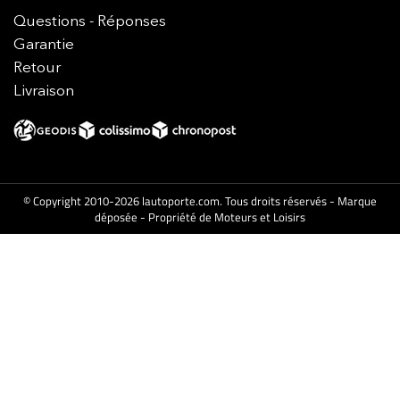
Questions - Réponses
Garantie
Retour
Livraison
© Copyright 2010-2026 lautoporte.com. Tous droits réservés - Marque
déposée - Propriété de Moteurs et Loisirs