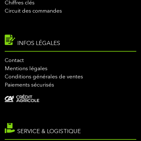
Chiffres clés
Circuit des commandes
INFOS LÉGALES
Contact
Mentions légales
Conditions générales de ventes
Paiements sécurisés
SERVICE & LOGISTIQUE