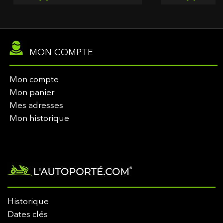
MON COMPTE
Mon compte
Mon panier
Mes adresses
Mon historique
Historique
Dates clés