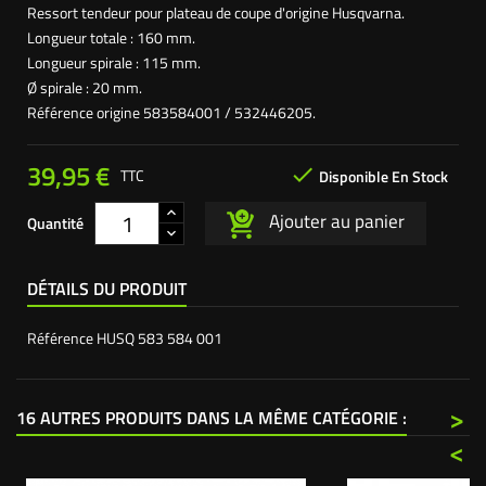
Ressort tendeur pour plateau de coupe d'origine Husqvarna.
Longueur totale : 160 mm.
Longueur spirale : 115 mm.
Ø spirale : 20 mm.
Référence origine 583584001 / 532446205.
39,95 €

TTC
Disponible En Stock
Ajouter au panier
Quantité
DÉTAILS DU PRODUIT
Référence
HUSQ 583 584 001
>
16 AUTRES PRODUITS DANS LA MÊME CATÉGORIE :
<