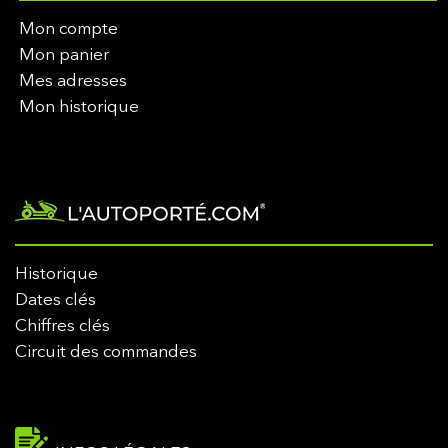
Mon compte
Mon panier
Mes adresses
Mon historique
Historique
Dates clés
Chiffres clés
Circuit des commandes