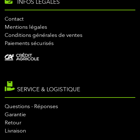
INFOS LÉGALES
Contact
Mentions légales
Conditions générales de ventes
Paiements sécurisés
SERVICE & LOGISTIQUE
Questions - Réponses
Garantie
Retour
Livraison